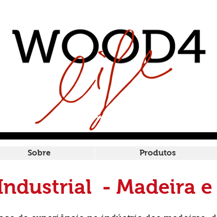
Sobre
Produtos
ndustrial - Madeira e