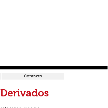
Contacto
 Derivados